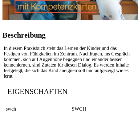
Beschreibung
In diesem Praxisbuch steht das Lernen der Kinder und das
Festigen von Fähigkeiten im Zentrum. Nachfragen, ins Gespräch
kommen, sich auf Augenhöhe begegnen und einander besser
kennenlernen, sind Zutaten für diesen Dialog. Es werden Inhalte
festgelegt, die sich das Kind aneignen soll und aufgezeigt wie es
lernt.
EIGENSCHAFTEN
swch
SWCH