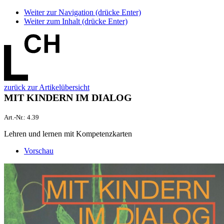
Weiter zur Navigation (drücke Enter)
Weiter zum Inhalt (drücke Enter)
zurück zur Artikelübersicht
MIT KINDERN IM DIALOG
Art.-Nr.:
4.39
Lehren und lernen mit Kompetenzkarten
Vorschau