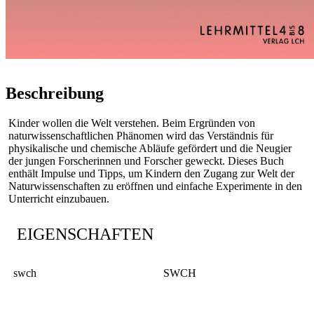
Beschreibung
Kinder wollen die Welt verstehen. Beim Ergründen von
naturwissenschaftlichen Phänomen wird das Verständnis für
physikalische und chemische Abläufe gefördert und die Neugier
der jungen Forscherinnen und Forscher geweckt. Dieses Buch
enthält Impulse und Tipps, um Kindern den Zugang zur Welt der
Naturwissenschaften zu eröffnen und einfache Experimente in den
Unterricht einzubauen.
EIGENSCHAFTEN
swch
SWCH