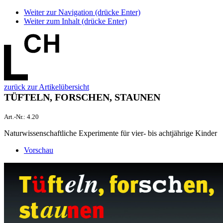
Weiter zur Navigation (drücke Enter)
Weiter zum Inhalt (drücke Enter)
zurück zur Artikelübersicht
TÜFTELN, FORSCHEN, STAUNEN
Art.-Nr.:
4.20
Naturwissenschaftliche Experimente für vier- bis achtjährige Kinder
Vorschau