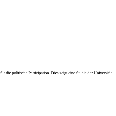
die politische Partizipation. Dies zeigt eine Studie der Universität