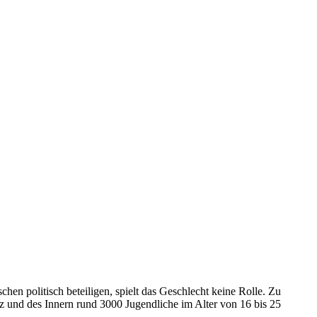
n politisch beteiligen, spielt das Geschlecht keine Rolle. Zu
tiz und des Innern rund 3000 Jugendliche im Alter von 16 bis 25