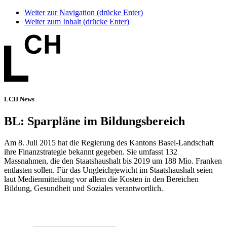
Weiter zur Navigation (drücke Enter)
Weiter zum Inhalt (drücke Enter)
LCH News
BL: Sparpläne im Bildungsbereich
Am 8. Juli 2015 hat die Regierung des Kantons Basel-Landschaft
ihre Finanzstrategie bekannt gegeben. Sie umfasst 132
Massnahmen, die den Staatshaushalt bis 2019 um 188 Mio. Franken
entlasten sollen. Für das Ungleichgewicht im Staatshaushalt seien
laut Medienmitteilung vor allem die Kosten in den Bereichen
Bildung, Gesundheit und Soziales verantwortlich.