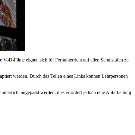
 VoD-Filme eignen sich für Fernunterricht auf allen Schulstufen zu
daptiert werden. Durch das Teilen eines Links können Lehrpersonen
nunterricht angepasst werden, dies erfordert jedoch eine Aufarbeitung