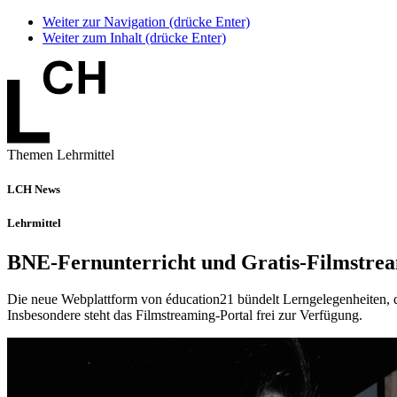
Weiter zur Navigation (drücke Enter)
Weiter zum Inhalt (drücke Enter)
Themen Lehrmittel
LCH News
Lehrmittel
BNE-Fernunterricht und Gratis-Filmstre
Die neue Webplattform von éducation21 bündelt Lerngelegenheiten, di
Insbesondere steht das Filmstreaming-Portal frei zur Verfügung.