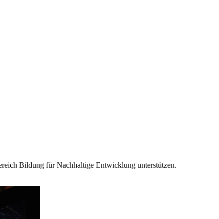
ereich Bildung für Nachhaltige Entwicklung unterstützen.