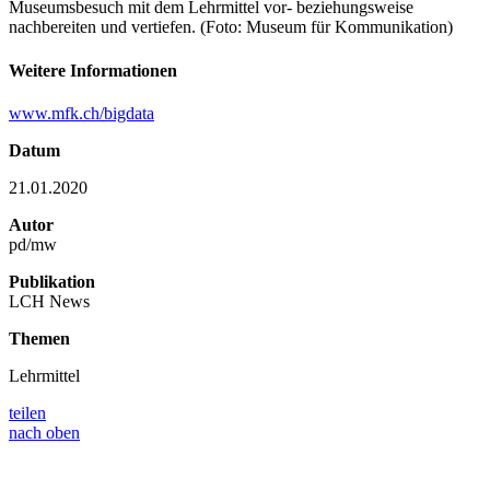
Museumsbesuch mit dem Lehrmittel vor- beziehungsweise
nachbereiten und vertiefen. (Foto: Museum für Kommunikation)
Weitere Informationen
www.mfk.ch/bigdata
Datum
21.01.2020
Autor
pd/mw
Publikation
LCH News
Themen
Lehrmittel
teilen
nach oben