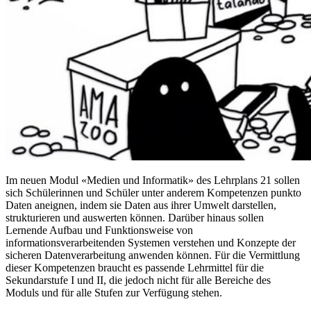
Im neuen Modul «Medien und Informatik» des Lehrplans 21 sollen
sich Schülerinnen und Schüler unter anderem Kompetenzen punkto
Daten aneignen, indem sie Daten aus ihrer Umwelt darstellen,
strukturieren und auswerten können. Darüber hinaus sollen
Lernende Aufbau und Funktionsweise von
informationsverarbeitenden Systemen verstehen und Konzepte der
sicheren Datenverarbeitung anwenden können. Für die Vermittlung
dieser Kompetenzen braucht es passende Lehrmittel für die
Sekundarstufe I und II, die jedoch nicht für alle Bereiche des
Moduls und für alle Stufen zur Verfügung stehen.