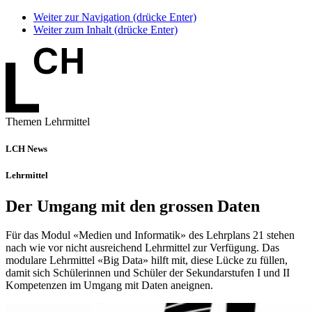
Weiter zur Navigation (drücke Enter)
Weiter zum Inhalt (drücke Enter)
Themen Lehrmittel
LCH News
Lehrmittel
Der Umgang mit den grossen Daten
Für das Modul «Medien und Informatik» des Lehrplans 21 stehen
nach wie vor nicht ausreichend Lehrmittel zur Verfügung. Das
modulare Lehrmittel «Big Data» hilft mit, diese Lücke zu füllen,
damit sich Schülerinnen und Schüler der Sekundarstufen I und II
Kompetenzen im Umgang mit Daten aneignen.