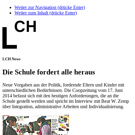
Weiter zur Navigation (drücke Enter)
Weiter zum Inhalt (drücke Enter)
LCH News
Die Schule fordert alle heraus
Neue Vorgaben aus der Politik, fordernde Eltern und Kinder mit
unterschiedlichen Bedürfnissen. Die Coopzeitung vom 17. Juni
2014 befasst sich mit den heutigen Anforderungen, die an die
Schule gestellt werden und spricht im Interview mit Beat W. Zemp
über Integration, administrative Arbeiten und Individualisierung.