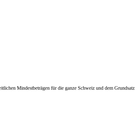
nheitlichen Mindestbeträgen für die ganze Schweiz und dem Grundsatz