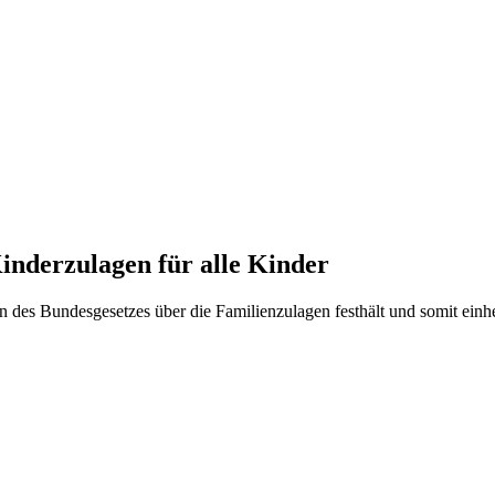
inderzulagen für alle Kinder
ion des Bundesgesetzes über die Familienzulagen festhält und somit ei