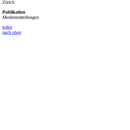
Zürich
Publikation
Medienmitteilungen
teilen
nach oben