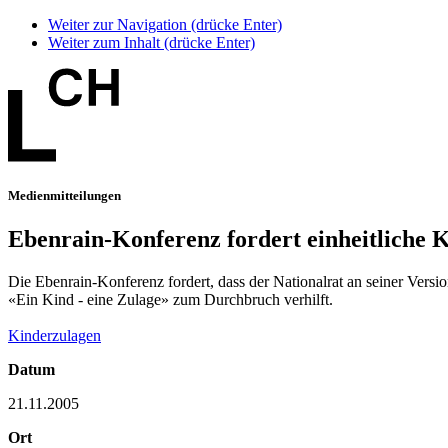
Weiter zur Navigation (drücke Enter)
Weiter zum Inhalt (drücke Enter)
Medienmitteilungen
Ebenrain-Konferenz fordert einheitliche K
Die Ebenrain-Konferenz fordert, dass der Nationalrat an seiner Vers
«Ein Kind - eine Zulage» zum Durchbruch verhilft.
Kinderzulagen
Datum
21.11.2005
Ort