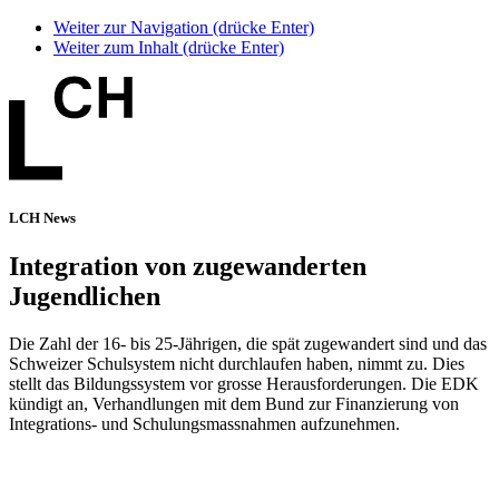
Weiter zur Navigation (drücke Enter)
Weiter zum Inhalt (drücke Enter)
LCH News
Integration von zugewanderten
Jugendlichen
Die Zahl der 16- bis 25-Jährigen, die spät zugewandert sind und das
Schweizer Schulsystem nicht durchlaufen haben, nimmt zu. Dies
stellt das Bildungssystem vor grosse Herausforderungen. Die EDK
kündigt an, Verhandlungen mit dem Bund zur Finanzierung von
Integrations- und Schulungsmassnahmen aufzunehmen.