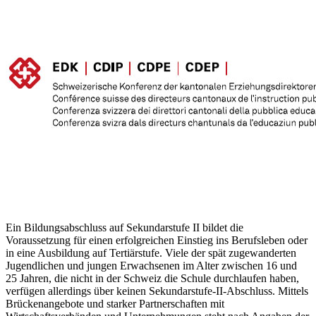
Ein Bildungsabschluss auf Sekundarstufe II bildet die
Voraussetzung für einen erfolgreichen Einstieg ins Berufsleben oder
in eine Ausbildung auf Tertiärstufe. Viele der spät zugewanderten
Jugendlichen und jungen Erwachsenen im Alter zwischen 16 und
25 Jahren, die nicht in der Schweiz die Schule durchlaufen haben,
verfügen allerdings über keinen Sekundarstufe-II-Abschluss. Mittels
Brückenangebote und starker Partnerschaften mit