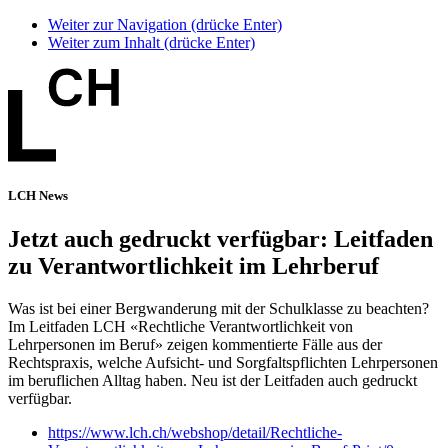
Weiter zur Navigation (drücke Enter)
Weiter zum Inhalt (drücke Enter)
LCH News
Jetzt auch gedruckt verfügbar: Leitfaden
zu Verantwortlichkeit im Lehrberuf
Was ist bei einer Bergwanderung mit der Schulklasse zu beachten?
Im Leitfaden LCH «Rechtliche Verantwortlichkeit von
Lehrpersonen im Beruf» zeigen kommentierte Fälle aus der
Rechtspraxis, welche Aufsicht- und Sorgfaltspflichten Lehrpersonen
im beruflichen Alltag haben. Neu ist der Leitfaden auch gedruckt
verfügbar.
https://www.lch.ch/webshop/detail/Rechtliche-