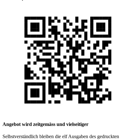
Angebot wird zeitgemäss und vielseitiger
Selbstverständlich bleiben die elf Ausgaben des gedruckten