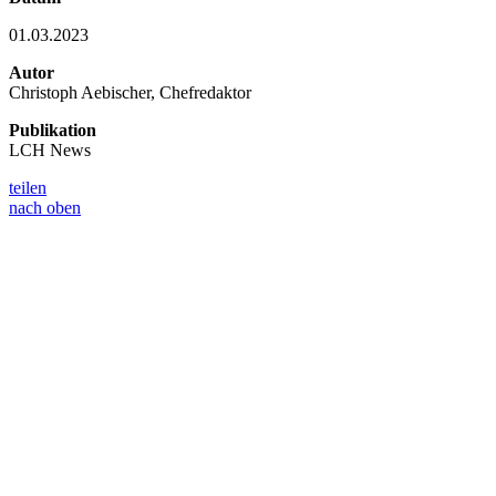
01.03.2023
Autor
Christoph Aebischer, Chefredaktor
Publikation
LCH News
teilen
nach oben