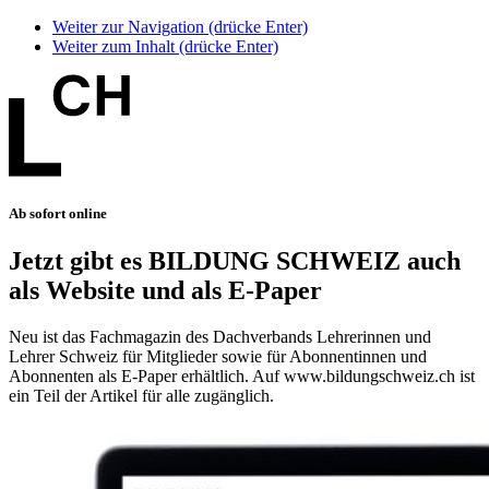
Weiter zur Navigation (drücke Enter)
Weiter zum Inhalt (drücke Enter)
Ab sofort online
Jetzt gibt es BILDUNG SCHWEIZ auch
als Website und als E-Paper
Neu ist das Fachmagazin des Dachverbands Lehrerinnen und
Lehrer Schweiz für Mitglieder sowie für Abonnentinnen und
Abonnenten als E-Paper erhältlich. Auf www.bildungschweiz.ch ist
ein Teil der Artikel für alle zugänglich.