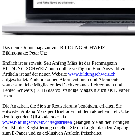
Das neue Onlinemagazin von BILDUNG SCHWEIZ.
Bildmontage: Peter Utz
Endlich ist es soweit: Seit Anfang März ist das Fachmagazin
BILDUNG SCHWEIZ auch online verfügbar. Eine Auswahl von
Artikeln ist auf der neuen Website
www.bildungschweiz.ch
aufgeschaltet. Zudem können Abonnentinnen und Abonnenten
sowie sämtliche Mitglieder des Dachverbands Lehrerinnen und
Lehrer Schweiz (LCH) das vollständige Magazin auch als E-Paper
lesen.
Die Angaben, die Sie zur Registrierung benötigen, erhalten Sie
entweder Anfang März per Brief oder mit dem aktuellen Heft. Über
den folgenden QR-Code oder via
www.bildungschweiz.ch/registrieren
gelangen Sie an den richtigen
Ort. Mit der Registrierung erstellen Sie ein Login, das den Zugang
zum E-Paper und zu exklusiven Artikeln freischaltet.