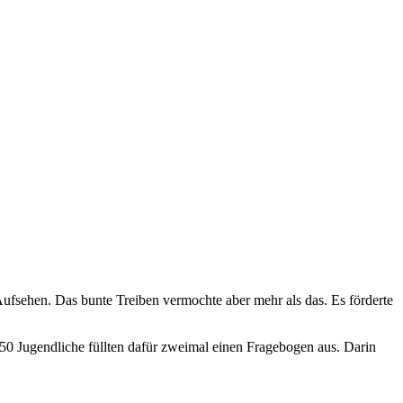
fsehen. Das bunte Treiben vermochte aber mehr als das. Es förderte
 Jugendliche füllten dafür zweimal einen Fragebogen aus. Darin