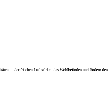
äten an der frischen Luft stärken das Wohlbefinden und fördern den