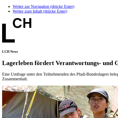
Weiter zur Navigation (drücke Enter)
Weiter zum Inhalt (drücke Enter)
LCH News
Lagerleben fördert Verantwortungs- und 
Eine Umfrage unter den Teilnehmenden des Pfadi-Bundeslagers belegt
Zusammenhalt.