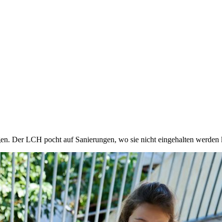
en. Der LCH pocht auf Sanierungen, wo sie nicht eingehalten werden