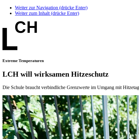
Weiter zur Navigation (drücke Enter)
Weiter zum Inhalt (drücke Enter)
Extreme Temperaturen
LCH will wirksamen Hitzeschutz
Die Schule braucht verbindliche Grenzwerte im Umgang mit Hitzetag