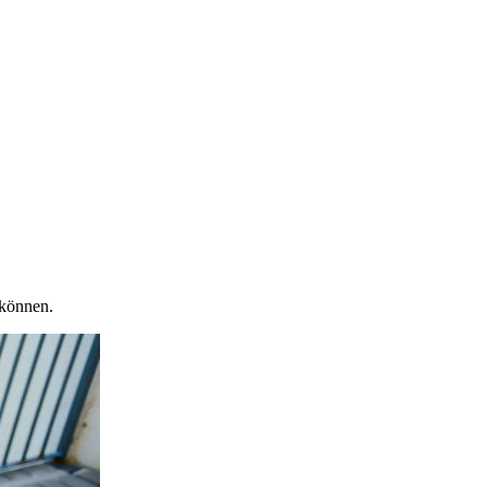
 können.