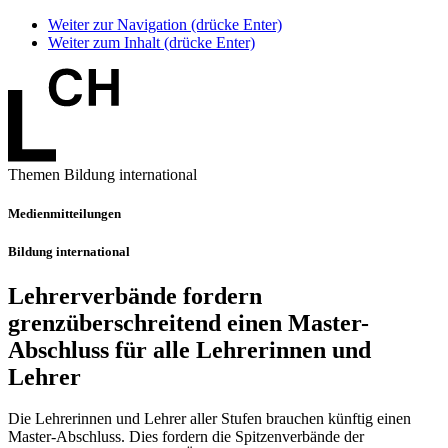
Weiter zur Navigation (drücke Enter)
Weiter zum Inhalt (drücke Enter)
Themen Bildung international
Medienmitteilungen
Bildung international
Lehrerverbände fordern
grenzüberschreitend einen Master-
Abschluss für alle Lehrerinnen und
Lehrer
Die Lehrerinnen und Lehrer aller Stufen brauchen künftig einen
Master-Abschluss. Dies fordern die Spitzenverbände der