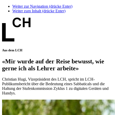
Weiter zur Navigation (drücke Enter)
Weiter zum Inhalt (drücke Enter)
Aus dem LCH
«Mir wurde auf der Reise bewusst, wie
gerne ich als Lehrer arbeite»
Christian Hugi, Vizepräsident des LCH, spricht im LCH-
Publikumsbericht über die Bedeutung eines Sabbaticals und die
Haltung der Stufenkommission Zyklus 1 zu digitalen Geräten und
Handys.