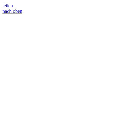
teilen
nach oben