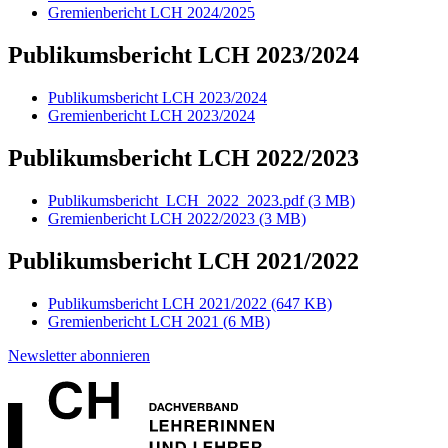
Gremienbericht LCH 2024/2025
Publikumsbericht LCH 2023/2024
Publikumsbericht LCH 2023/2024
Gremienbericht LCH 2023/2024
Publikumsbericht LCH 2022/2023
Publikumsbericht_LCH_2022_2023.pdf
(3 MB)
Gremienbericht LCH 2022/2023
(3 MB)
Publikumsbericht LCH 2021/2022
Publikumsbericht LCH 2021/2022
(647 KB)
Gremienbericht LCH 2021
(6 MB)
Newsletter abonnieren