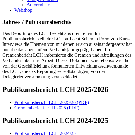
Autorenliste
Webshop
Jahres- / Publikumsberichte
Das Reporting des LCH besteht aus drei Teilen. Im
Publikumsbericht stellt der LCH auf acht Seiten in Form von Kurz-
Interviews die Themen vor, mit denen er sich auseinandergesetzt hat
und die das abgelaufene Verbandsjahr geprägt haben. Im
Gremienbericht LCH informieren die Gremien und Abteilungen des
Verbandes über ihre Arbeit. Dieses Dokument wird ebenso wie die
von der Geschäftsleitung formulierten Entwicklungsschwerpunkte
des LCH, die das Reporting vervollständigen, von der
Delegiertenversammlung verabschiedet.
Publikumsbericht LCH 2025/2026
Publikumsbericht LCH 2025/26 (PDF)
Gremienbericht LCH 2025 (PDF)
Publikumsbericht LCH 2024/2025
Publikumsbericht LCH 2024/25