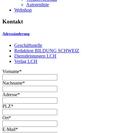
Autorenliste
Webshop
Kontakt
Adressänderung
Geschäftsstelle
Redaktion BILDUNG SCHWEIZ
Dienstleistungen LCH
Verlag LCH
Vorname
*
Nachname
*
Adresse
*
PLZ
*
Ort
*
E-Mail
*