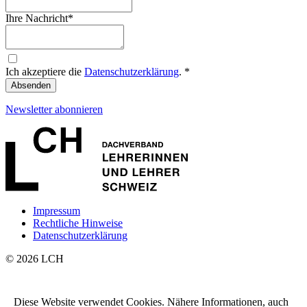
Ihre Nachricht
*
Ich akzeptiere die
Datenschutzerklärung
.
*
Absenden
Newsletter abonnieren
Impressum
Rechtliche Hinweise
Datenschutzerklärung
© 2026 LCH
LCH Geschäftsstelle
Kulturpark
Diese Website verwendet Cookies. Nähere Informationen, auch
Pfingstweidstrasse 16