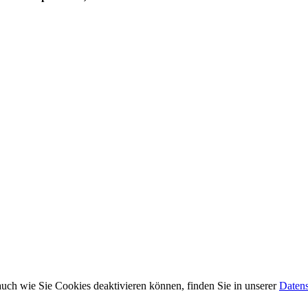
uch wie Sie Cookies deaktivieren können, finden Sie in unserer
Datens