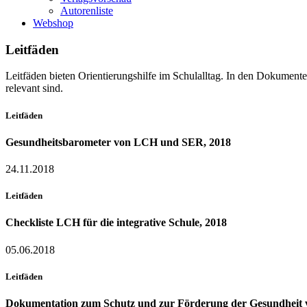
Autorenliste
Webshop
Leitfäden
Leitfäden bieten Orientierungshilfe im Schulalltag. In den Dokumenten
relevant sind.
Leitfäden
Gesundheitsbarometer von LCH und SER, 2018
24.11.2018
Leitfäden
Checkliste LCH für die integrative Schule, 2018
05.06.2018
Leitfäden
Dokumentation zum Schutz und zur Förderung der Gesundheit 