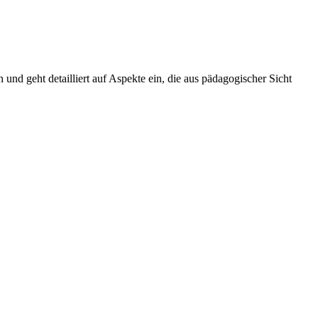
und geht detailliert auf Aspekte ein, die aus pädagogischer Sicht