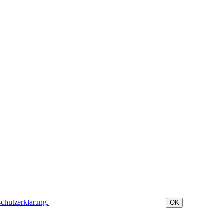
chutzerklärung.
OK