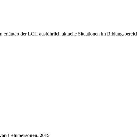
 erläutert der LCH ausführlich aktuelle Situationen im Bildungsbereich 
von Lehrpersonen, 2015