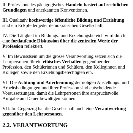
II. Professionelles pädagogisches
Handeln basiert auf rechtlichen
Grundlagen
und anerkannten Konventionen.
III. Qualitativ
hochwertige öffentliche Bildung und Erziehung
sind ein Eckpfeiler jeder demokratischen Gesellschaft.
IV. Die Tätigkeit im Bildungs- und Erziehungsbereich wird durch
eine
fortlaufende Diskussion über die zentralen Werte der
Profession
reflektiert.
V. Im Bewusstsein um die grosse Verantwortung setzen sich die
Lehrpersonen für ein
ethisches Verhalten
gegenüber der
Profession, den Schülerinnen und Schülern, den Kolleginnen und
Kollegen sowie den Erziehungsberechtigten ein.
VI. Die
Achtung und Anerkennung
der nötigen Anstellungs- und
Arbeitsbedingungen und ihrer Profession sind entscheidende
Voraussetzungen, damit die Lehrpersonen ihre anspruchsvolle
Aufgabe auf Dauer bewältigen können.
VII. Im Gegenzug hat die Gesellschaft auch eine
Verantwortung
gegenüber den Lehrpersonen
.
2.2. VERANTWORTUNG