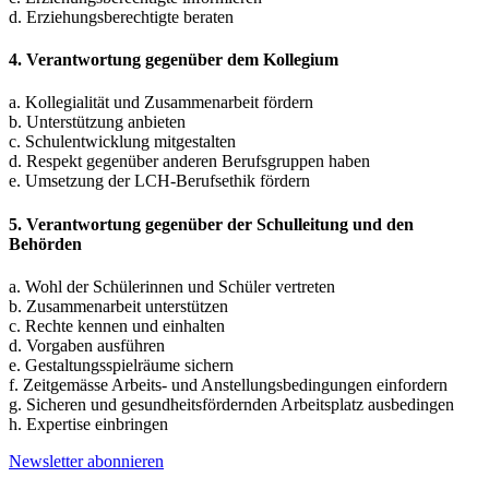
d. Erziehungsberechtigte beraten
4. Verantwortung gegenüber dem Kollegium
a. Kollegialität und Zusammenarbeit fördern
b. Unterstützung anbieten
c. Schulentwicklung mitgestalten
d. Respekt gegenüber anderen Berufsgruppen haben
e. Umsetzung der LCH-Berufsethik fördern
5. Verantwortung gegenüber der Schulleitung und den
Behörden
a. Wohl der Schülerinnen und Schüler vertreten
b. Zusammenarbeit unterstützen
c. Rechte kennen und einhalten
d. Vorgaben ausführen
e. Gestaltungsspielräume sichern
f. Zeitgemässe Arbeits- und Anstellungsbedingungen einfordern
g. Sicheren und gesundheitsfördernden Arbeitsplatz ausbedingen
h. Expertise einbringen
Newsletter abonnieren