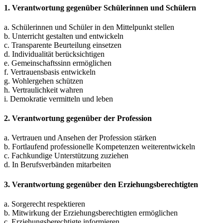
1. Verantwortung gegenüber Schülerinnen und Schülern
a. Schülerinnen und Schüler in den Mittelpunkt stellen
b. Unterricht gestalten und entwickeln
c. Transparente Beurteilung einsetzen
d. Individualität berücksichtigen
e. Gemeinschaftssinn ermöglichen
f. Vertrauensbasis entwickeln
g. Wohlergehen schützen
h. Vertraulichkeit wahren
i. Demokratie vermitteln und leben
2. Verantwortung gegenüber der Profession
a. Vertrauen und Ansehen der Profession stärken
b. Fortlaufend professionelle Kompetenzen weiterentwickeln
c. Fachkundige Unterstützung zuziehen
d. In Berufsverbänden mitarbeiten
3. Verantwortung gegenüber den Erziehungsberechtigten
a. Sorgerecht respektieren
b. Mitwirkung der Erziehungsberechtigten ermöglichen
c. Erziehungsberechtigte informieren