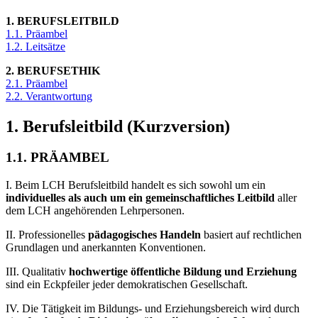
1. BERUFSLEITBILD
1.1. Präambel
1.2. Leitsätze
2. BERUFSETHIK
2.1. Präambel
2.2. Verantwortung
1. Berufsleitbild (Kurzversion)
1.1. PRÄAMBEL
I. Beim LCH Berufsleitbild handelt es sich sowohl um ein
individuelles als auch um ein gemeinschaftliches Leitbild
aller
dem LCH angehörenden Lehrpersonen.
II. Professionelles
pädagogisches Handeln
basiert auf rechtlichen
Grundlagen und anerkannten Konventionen.
III. Qualitativ
hochwertige öffentliche Bildung und Erziehung
sind ein Eckpfeiler jeder demokratischen Gesellschaft.
IV. Die Tätigkeit im Bildungs- und Erziehungsbereich wird durch