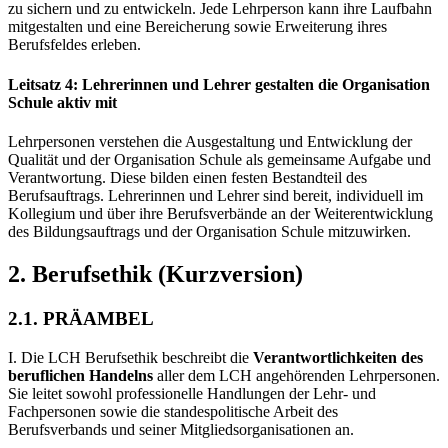
zu sichern und zu entwickeln. Jede Lehrperson kann ihre Laufbahn
mitgestalten und eine Bereicherung sowie Erweiterung ihres
Berufsfeldes erleben.
Leitsatz 4: Lehrerinnen und Lehrer gestalten die Organisation
Schule aktiv mit
Lehrpersonen verstehen die Ausgestaltung und Entwicklung der
Qualität und der Organisation Schule als gemeinsame Aufgabe und
Verantwortung. Diese bilden einen festen Bestandteil des
Berufsauftrags. Lehrerinnen und Lehrer sind bereit, individuell im
Kollegium und über ihre Berufsverbände an der Weiterentwicklung
des Bildungsauftrags und der Organisation Schule mitzuwirken.
2. Berufsethik (Kurzversion)
2.1. PRÄAMBEL
I. Die LCH Berufsethik beschreibt die
Verantwortlichkeiten
des
beruflichen Handelns
aller dem LCH angehörenden Lehrpersonen.
Sie leitet sowohl professionelle Handlungen der Lehr- und
Fachpersonen sowie die standespolitische Arbeit des
Berufsverbands und seiner Mitgliedsorganisationen an.