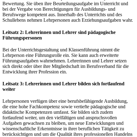
Bewertung. Sie üben ihre Beurteilungsaufgabe im Unterricht und
bei der Vergabe von Berechtigungen für Ausbildungs- und
Berufswege kompetent aus. Innerhalb des Unterrichts und des
Schullebens nehmen Lehrpersonen auch Erziehungsaufgaben wahr.
Leitsatz 2: Lehrerinnen und Lehrer sind pädagogische
Führungspersonen
Bei der Unterrichtsgestaltung und Klassenführung nimmt die
Lehrperson eine Führungsrolle ein. Sie kann auch erweiterte
Führungsaufgaben wahrnehmen. Lehrerinnen und Lehrer setzen
sich direkt oder über ihre Mitgliedschaft im Berufsverband für die
Entwicklung ihrer Profession ein.
Leitsatz 3: Lehrerinnen und Lehrer bilden sich fortlaufend
weiter
Lehrpersonen verfügen über eine berufsbefähigende Ausbildung,
die eine hohe Fachkompetenz sowie vertiefte pädagogische und
didaktische Kompetenzen umfasst. Sie bilden sich zudem
fortlaufend weiter, um den vielfältigen und anspruchsvollen
Aufgaben gewachsen zu bleiben, um neue Entwicklungen und
wissenschaftliche Erkenntnisse in ihrer beruflichen Tätigkeit zu
berücksichtigen und um die Qualität ihres professionellen Handelns