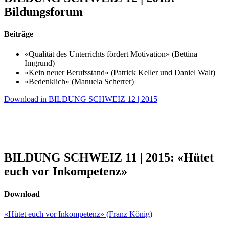
Bildungsforum
Beiträge
«Qualität des Unterrichts fördert Motivation» (Bettina
Imgrund)
«Kein neuer Berufsstand» (Patrick Keller und Daniel Walt)
«Bedenklich» (Manuela Scherrer)
Download in BILDUNG SCHWEIZ 12 | 2015
BILDUNG SCHWEIZ 11 | 2015: «Hütet
euch vor Inkompetenz»
Download
«Hütet euch vor Inkompetenz» (Franz König)