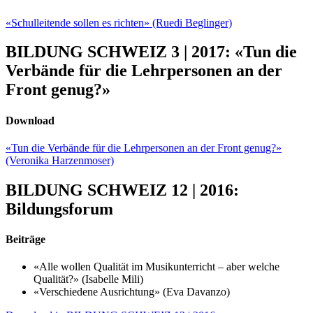
«Schulleitende sollen es richten» (Ruedi Beglinger)
BILDUNG SCHWEIZ 3 | 2017: «Tun die
Verbände für die Lehrpersonen an der
Front genug?»
Download
«Tun die Verbände für die Lehrpersonen an der Front genug?»
(Veronika Harzenmoser)
BILDUNG SCHWEIZ 12 | 2016:
Bildungsforum
Beiträge
«Alle wollen Qualität im Musikunterricht – aber welche
Qualität?» (Isabelle Mili)
«Verschiedene Ausrichtung» (Eva Davanzo)