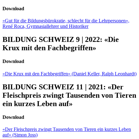
Download
«Gut für die Bildungsbürokratie, schlecht für die Lehrpersonen»,
René Roca, Gymnasiallehrer und Historiker
BILDUNG SCHWEIZ 9 | 2022: «Die
Krux mit den Fachbegriffen»
Download
«Die Krux mit den Fachbegriffen» (Daniel Keller, Ralph Leonhardt)
BILDUNG SCHWEIZ 11 | 2021: «Der
Fleischpreis zwingt Tausenden von Tieren
ein kurzes Leben auf»
Download
«Der Fleischpreis zwingt Tausenden von Tieren ein kurzes Leben
auf» (Simon Joss)