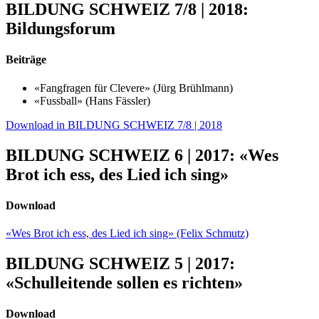
BILDUNG SCHWEIZ 7/8 | 2018:
Bildungsforum
Beiträge
«Fangfragen für Clevere» (Jürg Brühlmann)
«Fussball» (Hans Fässler)
Download in BILDUNG SCHWEIZ 7/8 | 2018
BILDUNG SCHWEIZ 6 | 2017: «Wes
Brot ich ess, des Lied ich sing»
Download
«Wes Brot ich ess, des Lied ich sing» (Felix Schmutz)
BILDUNG SCHWEIZ 5 | 2017:
«Schulleitende sollen es richten»
Download