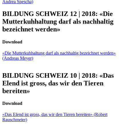
Andrea Spescha)
BILDUNG SCHWEIZ 12 | 2018: «Die
Mutterkuhhaltung darf als nachhaltig
bezeichnet werden»
Download
«Die Mutterkuhhaltung darf als nachhaltig bezeichnet werden»
(Andreas Meyer)
BILDUNG SCHWEIZ 10 | 2018: «Das
Elend ist gross, das wir den Tieren
bereiten»
Download
«Das Elend ist gross, das wir den Tieren bereiten» (Robert
Rauschmeier)