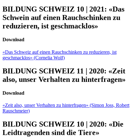
BILDUNG SCHWEIZ 10 | 2021: «Das
Schwein auf einen Rauchschinken zu
reduzieren, ist geschmacklos»
Download
«Das Schweiz auf einen Rauchschinken zu reduzieren, ist
geschmacklos» (Cornelia Wolf)
BILDUNG SCHWEIZ 11 | 2020: «Zeit
also, unser Verhalten zu hinterfragen»
Download
«Zeit also, unser Verhalten zu hinterfragen» (Simon Joss, Robert
Rauschmeier)
BILDUNG SCHWEIZ 10 | 2020: «Die
Leidtragenden sind die Tiere»