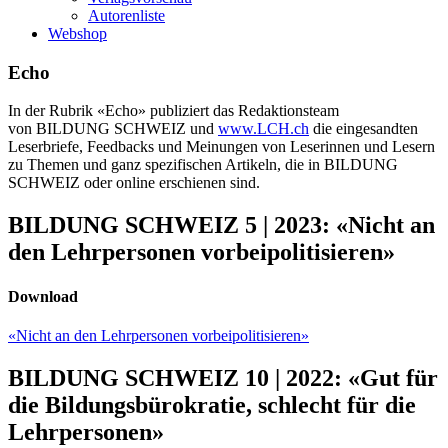
Autorenliste
Webshop
Echo
In der Rubrik «Echo» publiziert das Redaktionsteam
von BILDUNG SCHWEIZ und
www.LCH.ch
die eingesandten
Leserbriefe, Feedbacks und Meinungen von Leserinnen und Lesern
zu Themen und ganz spezifischen Artikeln, die in BILDUNG
SCHWEIZ oder online erschienen sind.
BILDUNG SCHWEIZ 5 | 2023: «Nicht an
den Lehrpersonen vorbeipolitisieren»
Download
«Nicht an den Lehrpersonen vorbeipolitisieren»
BILDUNG SCHWEIZ 10 | 2022: «Gut für
die Bildungsbürokratie, schlecht für die
Lehrpersonen»