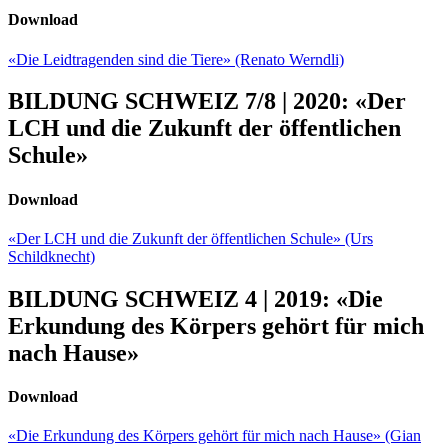
Download
«Die Leidtragenden sind die Tiere» (Renato Werndli)
BILDUNG SCHWEIZ 7/8 | 2020: «Der
LCH und die Zukunft der öffentlichen
Schule»
Download
«Der LCH und die Zukunft der öffentlichen Schule» (Urs
Schildknecht)
BILDUNG SCHWEIZ 4 | 2019: «Die
Erkundung des Körpers gehört für mich
nach Hause»
Download
«Die Erkundung des Körpers gehört für mich nach Hause» (Gian