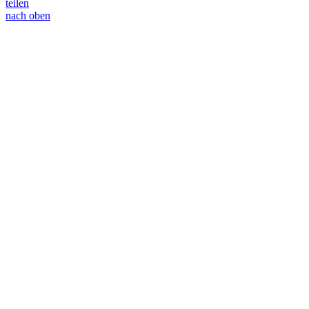
teilen
nach oben