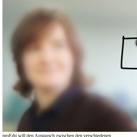
proEdu will den Austausch zwischen den verschiedenen