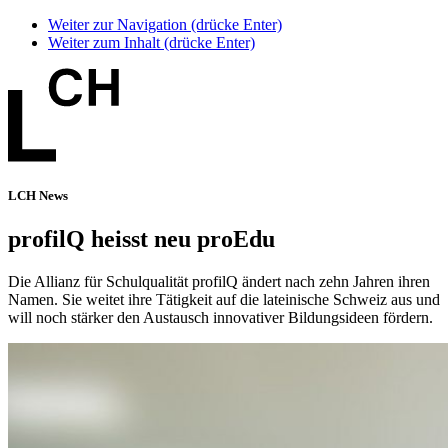
Weiter zur Navigation (drücke Enter)
Weiter zum Inhalt (drücke Enter)
LCH News
profilQ heisst neu proEdu
Die Allianz für Schulqualität profilQ ändert nach zehn Jahren ihren
Namen. Sie weitet ihre Tätigkeit auf die lateinische Schweiz aus und
will noch stärker den Austausch innovativer Bildungsideen fördern.