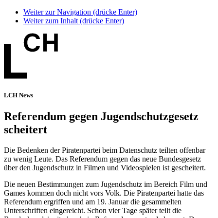
Weiter zur Navigation (drücke Enter)
Weiter zum Inhalt (drücke Enter)
LCH News
Referendum gegen Jugendschutzgesetz
scheitert
Die Bedenken der Piratenpartei beim Datenschutz teilten offenbar
zu wenig Leute. Das Referendum gegen das neue Bundesgesetz
über den Jugendschutz in Filmen und Videospielen ist gescheitert.
Die neuen Bestimmungen zum Jugendschutz im Bereich Film und
Games kommen doch nicht vors Volk. Die Piratenpartei hatte das
Referendum ergriffen und am 19. Januar die gesammelten
Unterschriften eingereicht. Schon vier Tage später teilt die