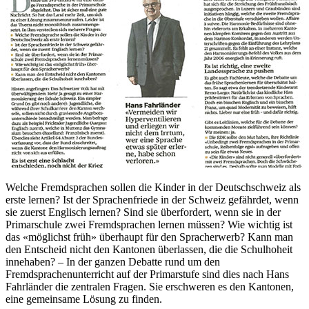
Welche Fremdsprachen sollen die Kinder in der Deutschschweiz als
erste lernen? Ist der Sprachenfriede in der Schweiz gefährdet, wenn
sie zuerst Englisch lernen? Sind sie überfordert, wenn sie in der
Primarschule zwei Fremdsprachen lernen müssen? Wie wichtig ist
das «möglichst früh» überhaupt für den Spracherwerb? Kann man
den Entscheid nicht den Kantonen überlassen, die die Schulhoheit
innehaben? – In der ganzen Debatte rund um den
Fremdsprachenunterricht auf der Primarstufe sind dies nach Hans
Fahrländer die zentralen Fragen. Sie erschweren es den Kantonen,
eine gemeinsame Lösung zu finden.