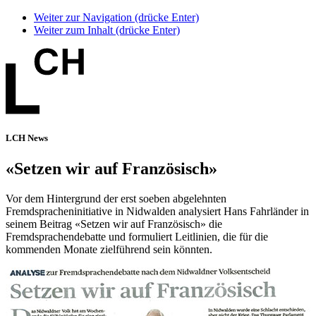
Weiter zur Navigation (drücke Enter)
Weiter zum Inhalt (drücke Enter)
LCH News
«Setzen wir auf Französisch»
Vor dem Hintergrund der erst soeben abgelehnten
Fremdspracheninitiative in Nidwalden analysiert Hans Fahrländer in
seinem Beitrag «Setzen wir auf Französisch» die
Fremdsprachendebatte und formuliert Leitlinien, die für die
kommenden Monate zielführend sein könnten.