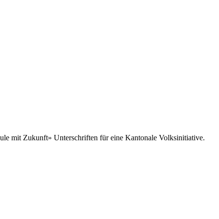
 mit Zukunft» Unterschriften für eine Kantonale Volksinitiative.