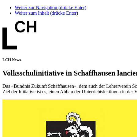
Weiter zur Navigation (drücke Enter)
Weiter zum Inhalt (drücke Enter)
LCH News
Volksschulinitiative in Schaffhausen lancie
Das «Bündnis Zukunft Schaffhausen», dem auch der Lehrerverein Scha
Ziel der Initiative ist es, einen Abbau der Unterrichtslektionen in der