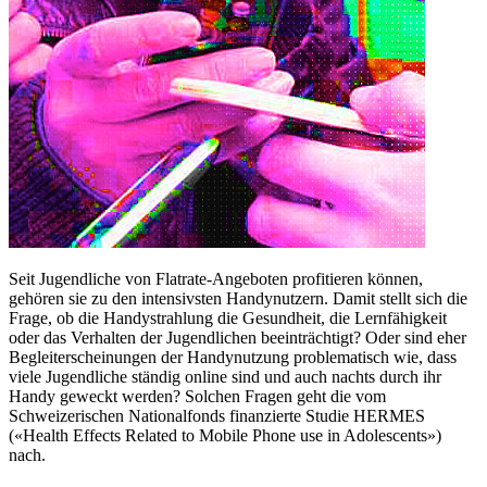
Seit Jugendliche von Flatrate-Angeboten profitieren können,
gehören sie zu den intensivsten Handynutzern. Damit stellt sich die
Frage, ob die Handystrahlung die Gesundheit, die Lernfähigkeit
oder das Verhalten der Jugendlichen beeinträchtigt? Oder sind eher
Begleiterscheinungen der Handynutzung problematisch wie, dass
viele Jugendliche ständig online sind und auch nachts durch ihr
Handy geweckt werden? Solchen Fragen geht die vom
Schweizerischen Nationalfonds finanzierte Studie HERMES
(«Health Effects Related to Mobile Phone use in Adolescents»)
nach.