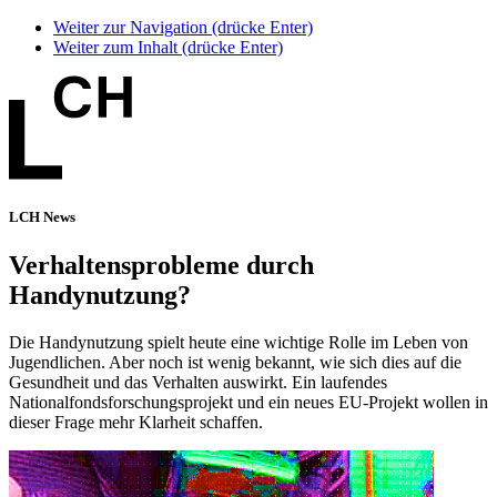
Weiter zur Navigation (drücke Enter)
Weiter zum Inhalt (drücke Enter)
LCH News
Verhaltensprobleme durch
Handynutzung?
Die Handynutzung spielt heute eine wichtige Rolle im Leben von
Jugendlichen. Aber noch ist wenig bekannt, wie sich dies auf die
Gesundheit und das Verhalten auswirkt. Ein laufendes
Nationalfondsforschungsprojekt und ein neues EU-Projekt wollen in
dieser Frage mehr Klarheit schaffen.