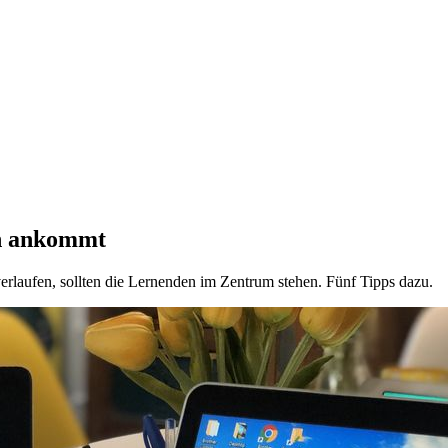
en ankommt
verlaufen, sollten die Lernenden im Zentrum stehen. Fünf Tipps dazu.