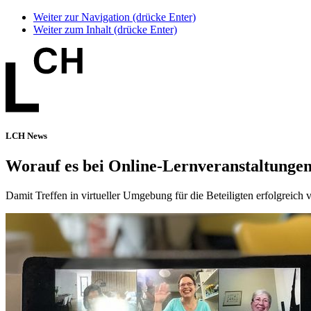
Weiter zur Navigation (drücke Enter)
Weiter zum Inhalt (drücke Enter)
LCH News
Worauf es bei Online-Lernveranstaltung
Damit Treffen in virtueller Umgebung für die Beteiligten erfolgreich 