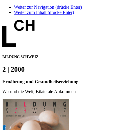
Weiter zur Navigation (drücke Enter)
Weiter zum Inhalt (drücke Enter)
BILDUNG SCHWEIZ
2 | 2000
Ernährung und Gesundheitserziehung
Wir und die Welt, Bilaterale Abkommen