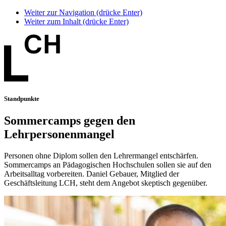
Weiter zur Navigation (drücke Enter)
Weiter zum Inhalt (drücke Enter)
Standpunkte
Sommercamps gegen den
Lehrpersonenmangel
Personen ohne Diplom sollen den Lehrermangel entschärfen.
Sommercamps an Pädagogischen Hochschulen sollen sie auf den
Arbeitsalltag vorbereiten. Daniel Gebauer, Mitglied der
Geschäftsleitung LCH, steht dem Angebot skeptisch gegenüber.