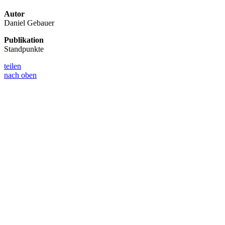
Autor
Daniel Gebauer
Publikation
Standpunkte
teilen
nach oben