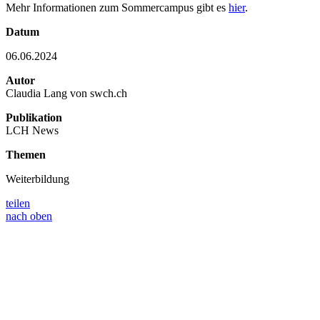
Mehr Informationen zum Sommercampus gibt es
hier
.
Datum
06.06.2024
Autor
Claudia Lang von swch.ch
Publikation
LCH News
Themen
Weiterbildung
teilen
nach oben