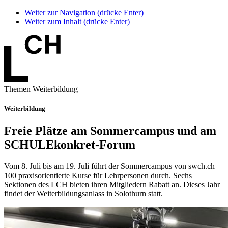
Weiter zur Navigation (drücke Enter)
Weiter zum Inhalt (drücke Enter)
Themen Weiterbildung
Weiterbildung
Freie Plätze am Sommercampus und am
SCHULEkonkret-Forum
Vom 8. Juli bis am 19. Juli führt der Sommercampus von swch.ch
100 praxisorientierte Kurse für Lehrpersonen durch. Sechs
Sektionen des LCH bieten ihren Mitgliedern Rabatt an. Dieses Jahr
findet der Weiterbildungsanlass in Solothurn statt.