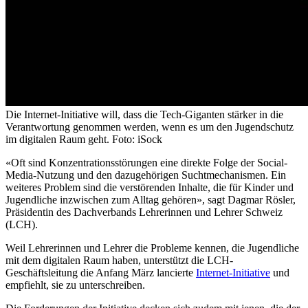
Die Internet-Initiative will, dass die Tech-Giganten stärker in die
Verantwortung genommen werden, wenn es um den Jugendschutz
im digitalen Raum geht. Foto: iSock
«Oft sind Konzentrationsstörungen eine direkte Folge der Social-
Media-Nutzung und den dazugehörigen Suchtmechanismen. Ein
weiteres Problem sind die verstörenden Inhalte, die für Kinder und
Jugendliche inzwischen zum Alltag gehören», sagt Dagmar Rösler,
Präsidentin des Dachverbands Lehrerinnen und Lehrer Schweiz
(LCH).
Weil Lehrerinnen und Lehrer die Probleme kennen, die Jugendliche
mit dem digitalen Raum haben, unterstützt die LCH-
Geschäftsleitung die Anfang März lancierte
Internet-Initiative
und
empfiehlt, sie zu unterschreiben.