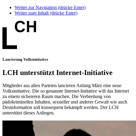
Weiter zur Navigation (drücke Enter)
Weiter zum Inhalt (drücke Enter)
Lancierung Volksinitiative
LCH unterstützt Internet-Initiative
Mitglieder aus allen Parteien lancieren Anfang März eine neue
Volksinitiative. Die so genannte Internet-Initiative will das Internet
zu einem sichereren Raum machen. Die Verbreitung von
pädokriminellen Inhalten, sexueller und anderer Gewalt wie auch
Desinformation soll konsequent bekämpft werden. Der LCH
unterstützt dieses Anliegen.