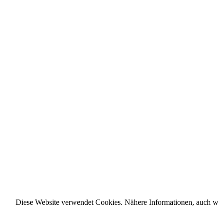
Diese Website verwendet Cookies. Nähere Informationen, auch wi