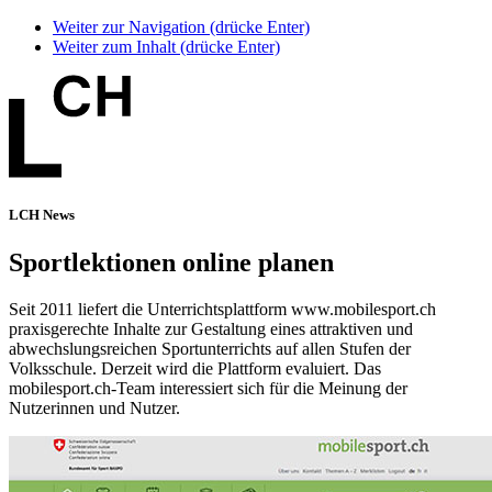
Weiter zur Navigation (drücke Enter)
Weiter zum Inhalt (drücke Enter)
LCH News
Sportlektionen online planen
Seit 2011 liefert die Unterrichtsplattform www.mobilesport.ch
praxisgerechte Inhalte zur Gestaltung eines attraktiven und
abwechslungsreichen Sportunterrichts auf allen Stufen der
Volksschule. Derzeit wird die Plattform evaluiert. Das
mobilesport.ch-Team interessiert sich für die Meinung der
Nutzerinnen und Nutzer.