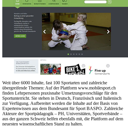
Weit über 6000 Inhalte, fast 100 Sportarten und zahlreiche
übergreifende Themen: Auf der Plattform www.mobilesport.ch
finden Lehrpersonen praxisnahe Umsetzungsvorschläge für den
Sportunterricht. Sie stehen in Deutsch, Französisch und Italienisch
zur Verfügung. Aufbereitet werden die Inhalte auf der Basis von
Expertenwissen aus dem Bundesamt für Sport BASPO. Zahlreiche
Akteure der Sportpädagogik – PH, Universitäten, Sportverbände –
aus der ganzen Schweiz helfen ebenfalls mit, die Plattform auf dem
neuesten wissenschaftlichen Stand zu halten.