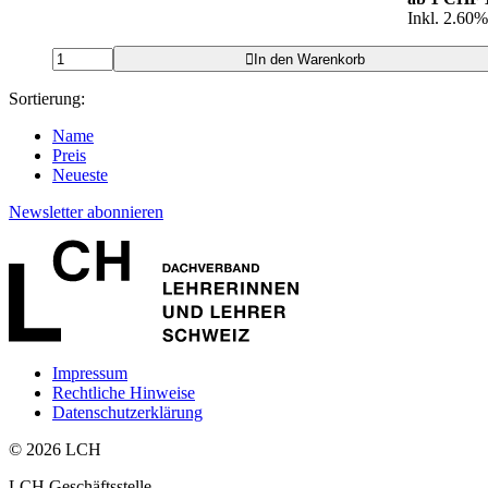
Inkl. 2.60
In den Warenkorb
Sortierung:
Name
Preis
Neueste
Newsletter abonnieren
Impressum
Rechtliche Hinweise
Datenschutzerklärung
© 2026 LCH
LCH Geschäftsstelle