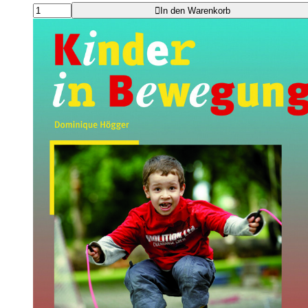
In den Warenkorb