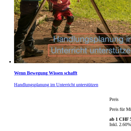
Wenn Bewegung Wissen schafft
Handlungsplanung im Unterricht unterstützen
Preis
Preis für Mi
ab 1
CHF 5
Inkl. 2.60