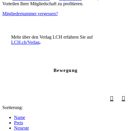
Vorteilen Ihrer Mitgliedschaft zu profitieren.
Mitgliedernummer vergessen?
Mehr über den Verlag LCH erfahren Sie auf
LCH.ch/Verlag
.
Bewegung
Sortierung:
Name
Preis
Neueste