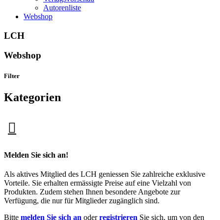
Autorenliste
Webshop
LCH
Webshop
Filter
Kategorien
Melden Sie sich an!
Als aktives Mitglied des LCH geniessen Sie zahlreiche exklusive
Vorteile. Sie erhalten ermässigte Preise auf eine Vielzahl von
Produkten. Zudem stehen Ihnen besondere Angebote zur
Verfügung, die nur für Mitglieder zugänglich sind.
Bitte
melden Sie sich an
oder
registrieren
Sie sich, um von den