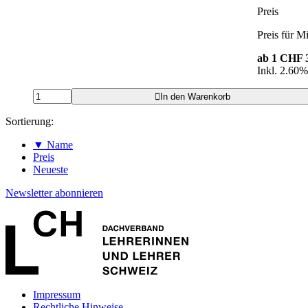
Preis
Preis für Mi
ab 1
CHF 3
Inkl. 2.60
In den Warenkorb
Sortierung:
▼ Name
Preis
Neueste
Newsletter abonnieren
Impressum
Rechtliche Hinweise