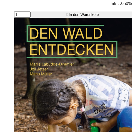
Inkl. 2.60
In den Warenkorb