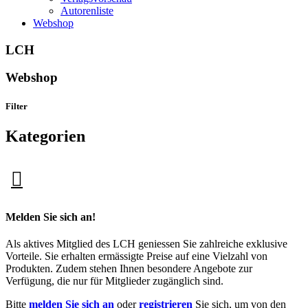
Autorenliste
Webshop
LCH
Webshop
Filter
Kategorien
Melden Sie sich an!
Als aktives Mitglied des LCH geniessen Sie zahlreiche exklusive
Vorteile. Sie erhalten ermässigte Preise auf eine Vielzahl von
Produkten. Zudem stehen Ihnen besondere Angebote zur
Verfügung, die nur für Mitglieder zugänglich sind.
Bitte
melden Sie sich an
oder
registrieren
Sie sich, um von den