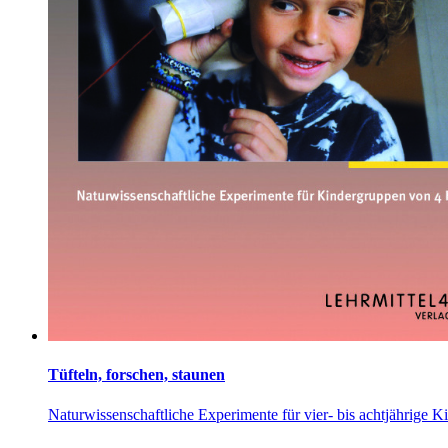
Tüfteln, forschen, staunen
Naturwissenschaftliche Experimente für vier- bis achtjährige K