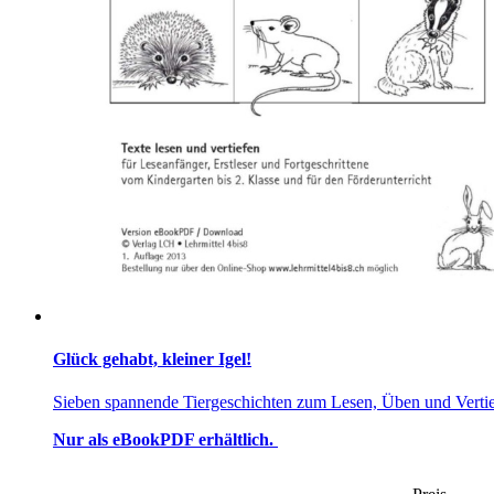
Glück gehabt, kleiner Igel!
Sieben spannende Tiergeschichten zum Lesen, Üben und Verti
Nur als eBookPDF erhältlich.