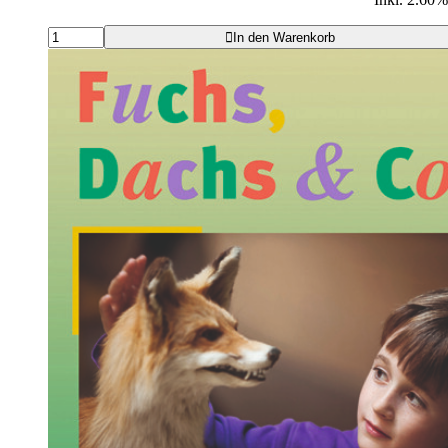
In den Warenkorb