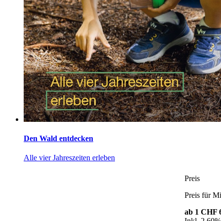
Den Wald entdecken
Alle vier Jahreszeiten erleben
Preis
Preis für Mi
ab 1
CHF 6
Inkl. 2.60