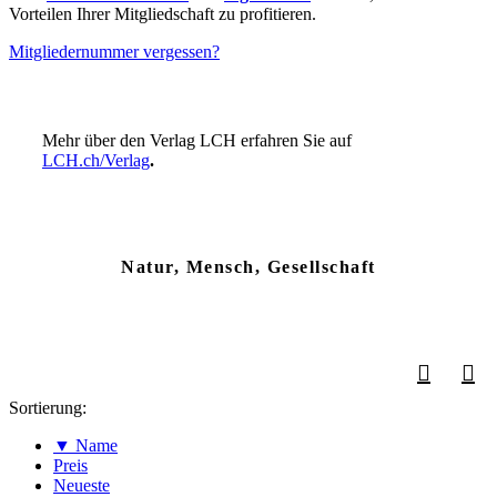
Vorteilen Ihrer Mitgliedschaft zu profitieren.
Mitgliedernummer vergessen?
Mehr über den Verlag LCH erfahren Sie auf
LCH.ch/Verlag
.
Natur, Mensch, Gesellschaft
Sortierung:
▼ Name
Preis
Neueste