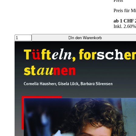
Preis
Preis für Mi
ab 1
CHF 2
Inkl. 2.60
In den Warenkorb