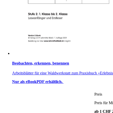
Beobachten, erkennen, benennen
Arbeitsblätter für eine Waldwerkstatt zum Praxisbuch «Erlebni
Nur als eBookPDF erhältlich.
Preis
Preis für Mi
ab 1
CHF 2