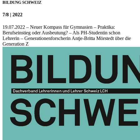
BILDUNG SCHWEIZ
7/8 | 2022
19.07.2022 – Neuer Kompass für Gymnasien – Praktika:
Berufseinstieg oder Ausbeutung? – Als PH-Studentin schon
Lehrerin – Generationenforscherin Antje-Britta Mörstedt über die
Generation Z