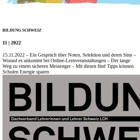
BILDUNG SCHWEIZ
11 | 2022
15.11.2022 – Ein Gespräch über Noten, Selektion und deren Sinn –
Worauf es ankommt bei Online-Lernveranstaltungen – Der lange
Weg zu einem sicheren Messenger – Mit diesen fünf Tipps können
Schulen Energie sparen