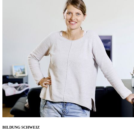
BILDUNG SCHWEIZ