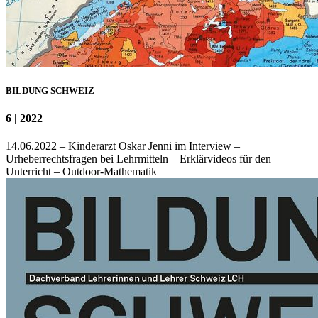
BILDUNG SCHWEIZ
6 | 2022
14.06.2022 – Kinderarzt Oskar Jenni im Interview –
Urheberrechtsfragen bei Lehrmitteln – Erklärvideos für den
Unterricht – Outdoor-Mathematik