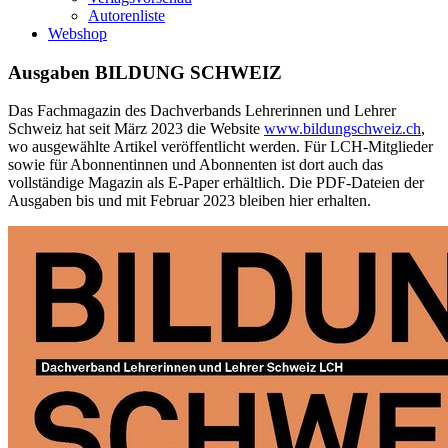
Autorenliste
Webshop
Ausgaben BILDUNG SCHWEIZ
Das Fachmagazin des Dachverbands Lehrerinnen und Lehrer
Schweiz hat seit März 2023 die Website
www.bildungschweiz.ch
,
wo ausgewählte Artikel veröffentlicht werden. Für LCH-Mitglieder
sowie für Abonnentinnen und Abonnenten ist dort auch das
vollständige Magazin als E-Paper erhältlich. Die PDF-Dateien der
Ausgaben bis und mit Februar 2023 bleiben hier erhalten.