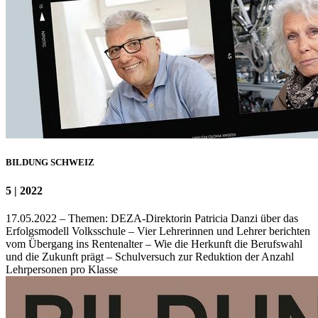
BILDUNG SCHWEIZ
5 | 2022
17.05.2022 – Themen: DEZA-Direktorin Patricia Danzi über das
Erfolgsmodell Volksschule – Vier Lehrerinnen und Lehrer berichten
vom Übergang ins Rentenalter – Wie die Herkunft die Berufswahl
und die Zukunft prägt – Schulversuch zur Reduktion der Anzahl
Lehrpersonen pro Klasse