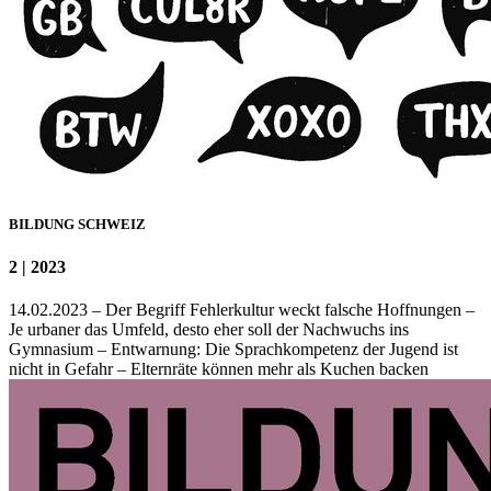
BILDUNG SCHWEIZ
2 | 2023
14.02.2023 – Der Begriff Fehlerkultur weckt falsche Hoffnungen –
Je urbaner das Umfeld, desto eher soll der Nachwuchs ins
Gymnasium – Entwarnung: Die Sprachkompetenz der Jugend ist
nicht in Gefahr – Elternräte können mehr als Kuchen backen