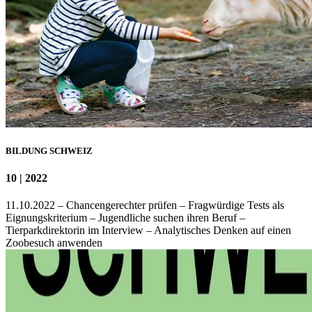
BILDUNG SCHWEIZ
10 | 2022
11.10.2022 – Chancengerechter prüfen – Fragwürdige Tests als
Eignungskriterium – Jugendliche suchen ihren Beruf –
Tierparkdirektorin im Interview – Analytisches Denken auf einen
Zoobesuch anwenden