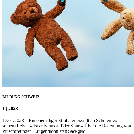
BILDUNG SCHWEIZ
1 | 2023
17.01.2023 – Ein ehemaliger Straftäter erzählt an Schulen von
seinem Leben – Fake News auf der Spur – Über die Bedeutung von
Plüschfreunden – Jugendlohn statt Sackgeld