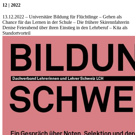
12 | 2022
13.12.2022 – Universitäre Bildung für Flüchtlinge – Gehen als
Chance für das Lernen in der Schule – Die frühere Skirennfahrerin
Denise Feierabend über ihren Einstieg in den Lehrberuf – Kita als
Standortvorteil