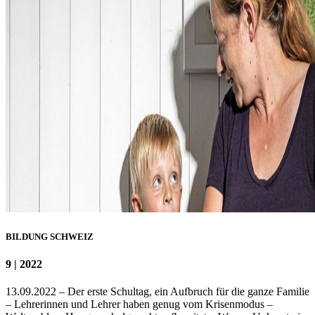
BILDUNG SCHWEIZ
9 | 2022
13.09.2022 – Der erste Schultag, ein Aufbruch für die ganze Familie
– Lehrerinnen und Lehrer haben genug vom Krisenmodus –