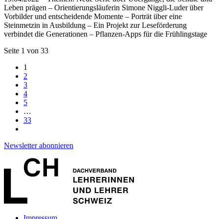
Leben prägen – Orientierungsläuferin Simone Niggli-Luder über
Vorbilder und entscheidende Momente – Porträt über eine
Steinmetzin in Ausbildung – Ein Projekt zur Leseförderung
verbindet die Generationen – Pflanzen-Apps für die Frühlingstage
Seite 1 von 33
1
2
3
4
5
…
33
Newsletter abonnieren
Impressum