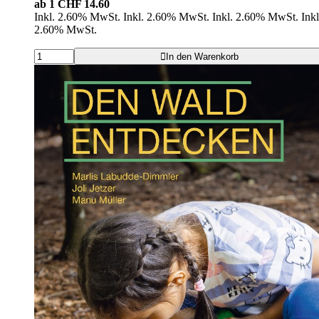
ab 1
CHF 14.60
Inkl. 2.60% MwSt.
Inkl. 2.60% MwSt.
Inkl. 2.60% MwSt.
Inkl
2.60% MwSt.
In den Warenkorb