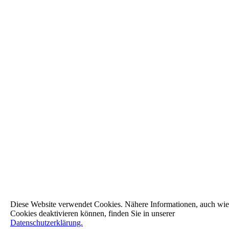
Diese Website verwendet Cookies. Nähere Informationen, auch wie
Cookies deaktivieren können, finden Sie in unserer
Datenschutzerklärung.