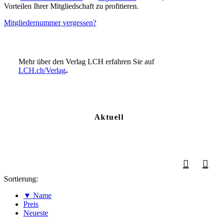
Vorteilen Ihrer Mitgliedschaft zu profitieren.
Mitgliedernummer vergessen?
Mehr über den Verlag LCH erfahren Sie auf
LCH.ch/Verlag
.
Aktuell
Sortierung:
▼ Name
Preis
Neueste