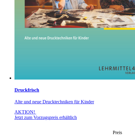
Druckfrisch
Alte und neue Drucktechniken für Kinder
AKTION!
Jetzt zum Vorzugspreis erhältlich
Preis