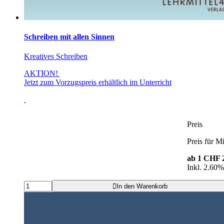
Schreiben mit allen Sinnen
Kreatives Schreiben
AKTION!
Jetzt zum Vorzugspreis erhältlich im Unterricht
Preis
Preis für Mi
ab 1
CHF 2
Inkl. 2.60
In den Warenkorb