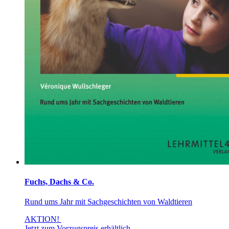
Fuchs, Dachs & Co.
Rund ums Jahr mit Sachgeschichten von Waldtieren
AKTION!
Jetzt zum Vorzugspreis erhältlich