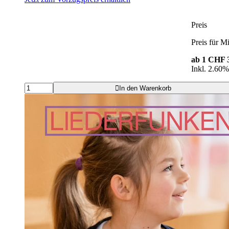
Preis
Preis für Mi
ab 1
CHF 3
Inkl. 2.60
In den Warenkorb