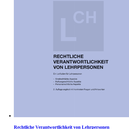
Rechtliche Verantwortlichkeit von Lehrpersonen