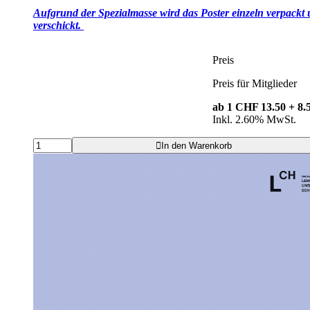
Aufgrund der Spezialmasse wird das Poster einzeln verpackt
verschickt.
Preis
Preis für Mitglieder
ab 1
CHF 13.50
+ 8
Inkl. 2.60% MwSt.
In den Warenkorb