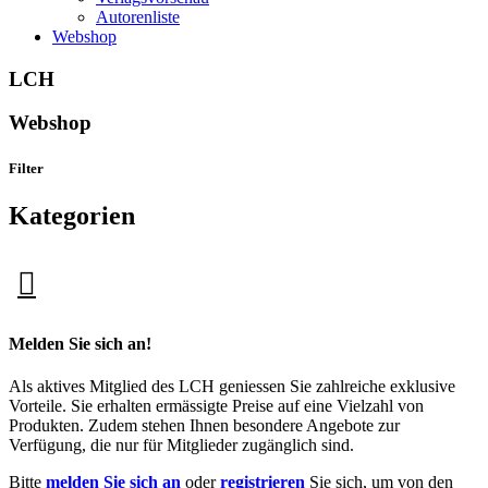
Autorenliste
Webshop
LCH
Webshop
Filter
Kategorien
Melden Sie sich an!
Als aktives Mitglied des LCH geniessen Sie zahlreiche exklusive
Vorteile. Sie erhalten ermässigte Preise auf eine Vielzahl von
Produkten. Zudem stehen Ihnen besondere Angebote zur
Verfügung, die nur für Mitglieder zugänglich sind.
Bitte
melden Sie sich an
oder
registrieren
Sie sich, um von den