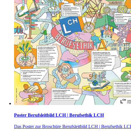
Poster Berufsleitbild LCH | Berufsethik LCH
Das Poster zur Broschüre Berufsleitbild LCH | Berufsethik L