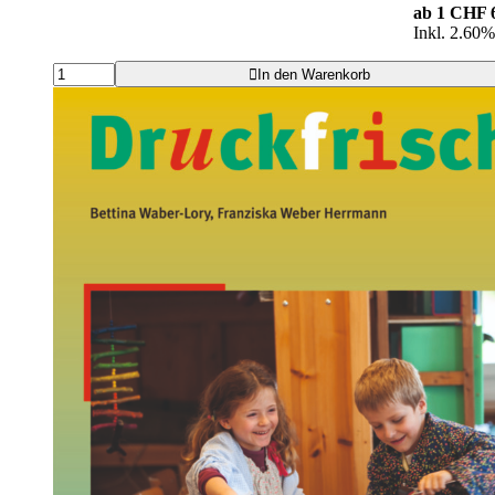
ab 1
CHF 6
Inkl. 2.60
In den Warenkorb