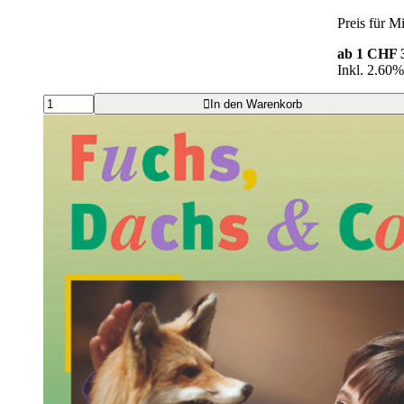
Preis für Mi
ab 1
CHF 3
Inkl. 2.60
In den Warenkorb