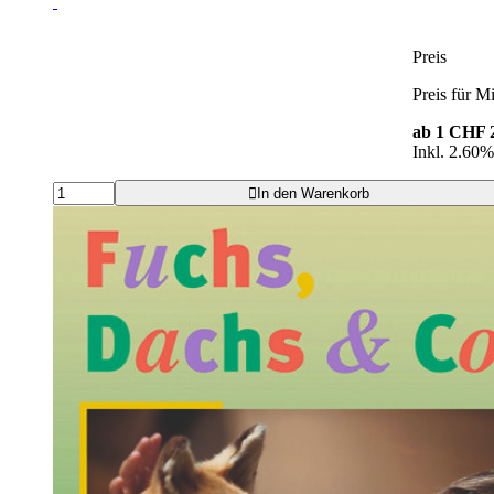
Preis
Preis für Mi
ab 1
CHF 2
Inkl. 2.60
In den Warenkorb