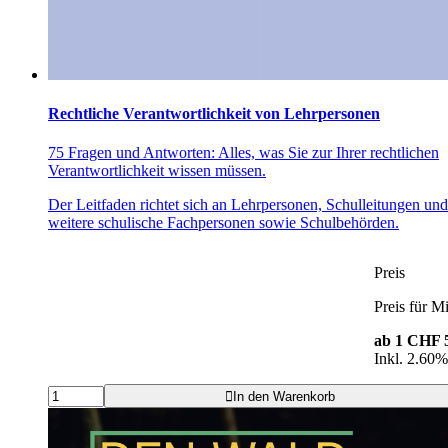
Rechtliche Verantwortlichkeit von Lehrpersonen
75 Fragen und Antworten: Alles, was Sie zur Ihrer rechtlichen
Verantwortlichkeit wissen müssen.
Der Leitfaden richtet sich an Lehrpersonen, Schulleitungen und
weitere schulische Fachpersonen sowie Schulbehörden.
Preis
Preis für Mi
ab 1
CHF 5
Inkl. 2.60
In den Warenkorb