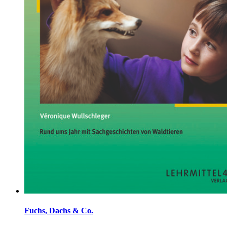
Fuchs, Dachs & Co.