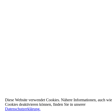
Diese Website verwendet Cookies. Nähere Informationen, auch wie
Cookies deaktivieren können, finden Sie in unserer
Datenschutzerklärung.