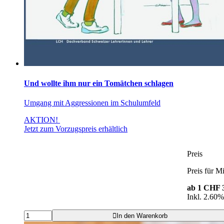
Und wollte ihm nur ein Tomätchen schlagen
Umgang mit Aggressionen im Schulumfeld
AKTION!
Jetzt zum Vorzugspreis erhältlich
Preis
Preis für Mi
ab 1
CHF 3
Inkl. 2.60
In den Warenkorb