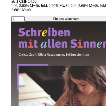
ab 1
CHF 14.60
Inkl. 2.60% MwSt.
Inkl. 2.60% MwSt.
Inkl. 2.60% MwSt.
Inkl
2.60% MwSt.
In den Warenkorb