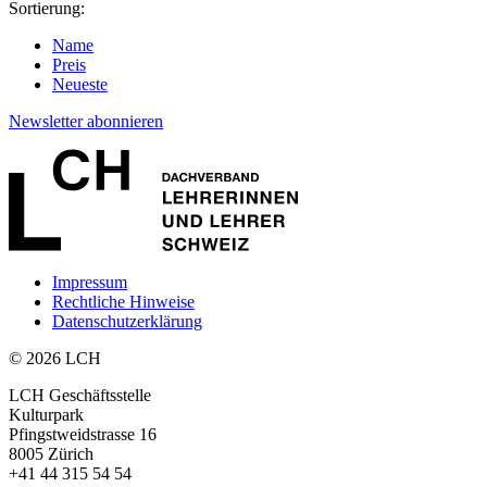
Sortierung:
Name
Preis
Neueste
Newsletter abonnieren
Impressum
Rechtliche Hinweise
Datenschutzerklärung
© 2026 LCH
LCH Geschäftsstelle
Kulturpark
Pfingstweidstrasse 16
8005 Zürich
+41 44 315 54 54