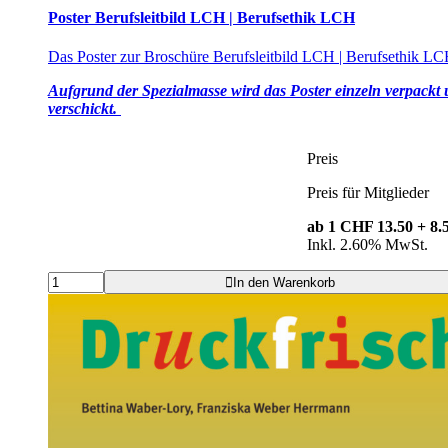
Poster Berufsleitbild LCH | Berufsethik LCH
Das Poster zur Broschüre Berufsleitbild LCH | Berufsethik L
Aufgrund der Spezialmasse wird das Poster einzeln verpackt
verschickt.
Preis
Preis für Mitglieder
ab 1
CHF 13.50
+ 8
Inkl. 2.60% MwSt.
In den Warenkorb