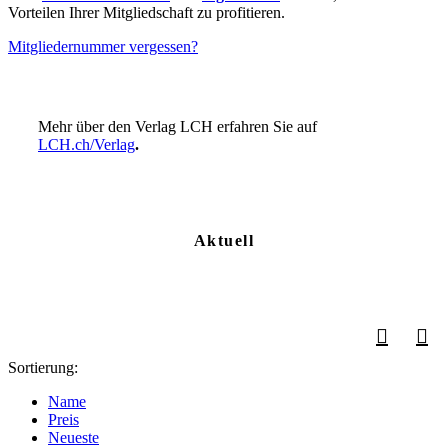
Vorteilen Ihrer Mitgliedschaft zu profitieren.
Mitgliedernummer vergessen?
Mehr über den Verlag LCH erfahren Sie auf
LCH.ch/Verlag
.
Aktuell
Sortierung:
Name
Preis
Neueste