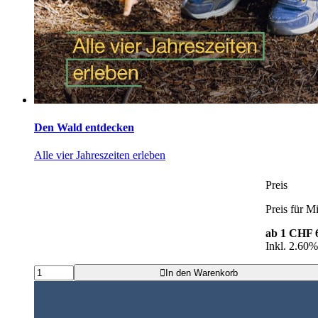
Den Wald entdecken
Alle vier Jahreszeiten erleben
Preis
Preis für Mi
ab 1
CHF 6
Inkl. 2.60
In den Warenkorb