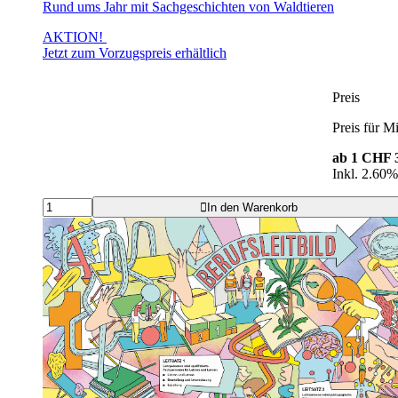
Rund ums Jahr mit Sachgeschichten von Waldtieren
AKTION!
Jetzt zum Vorzugspreis erhältlich
Preis
Preis für Mi
ab 1
CHF 3
Inkl. 2.60
In den Warenkorb