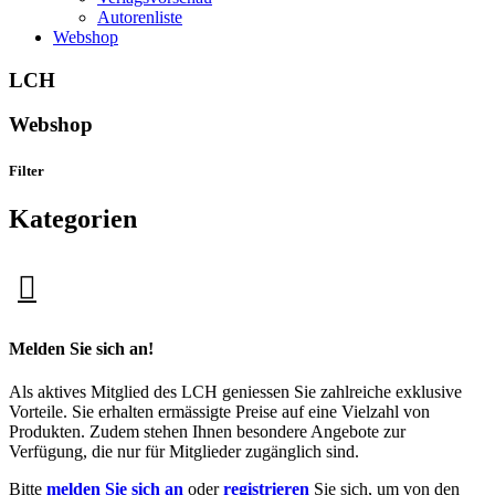
Autorenliste
Webshop
LCH
Webshop
Filter
Kategorien
Melden Sie sich an!
Als aktives Mitglied des LCH geniessen Sie zahlreiche exklusive
Vorteile. Sie erhalten ermässigte Preise auf eine Vielzahl von
Produkten. Zudem stehen Ihnen besondere Angebote zur
Verfügung, die nur für Mitglieder zugänglich sind.
Bitte
melden Sie sich an
oder
registrieren
Sie sich, um von den