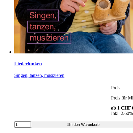
Liederfunken
Singen, tanzen, musizieren
Preis
Preis für Mi
ab 1
CHF 6
Inkl. 2.60
In den Warenkorb