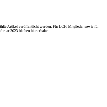
hlte Artikel veröffentlicht werden. Für LCH-Mitglieder sowie für
bruar 2023 bleiben hier erhalten.