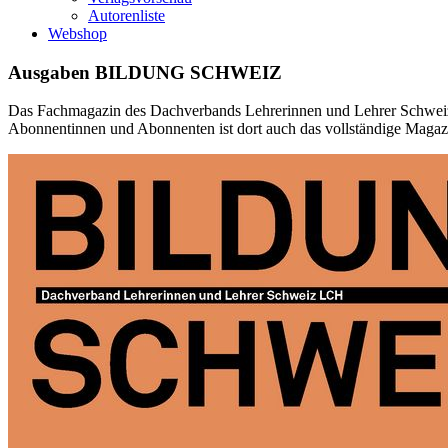
Autorenliste
Webshop
Ausgaben BILDUNG SCHWEIZ
Das Fachmagazin des Dachverbands Lehrerinnen und Lehrer Schweiz
Abonnentinnen und Abonnenten ist dort auch das vollständige Magazin