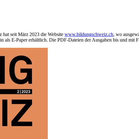
 hat seit März 2023 die Website
www.bildungschweiz.ch
, wo ausgewä
 als E-Paper erhältlich. Die PDF-Dateien der Ausgaben bis und mit Fe